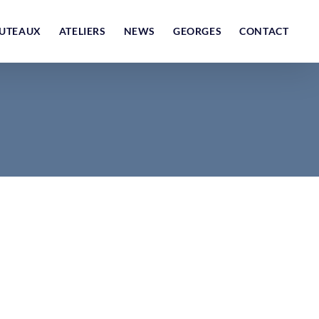
UTEAUX
ATELIERS
NEWS
GEORGES
CONTACT