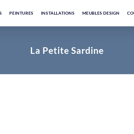
S
PEINTURES
INSTALLATIONS
MEUBLES DESIGN
CO
La Petite Sardine