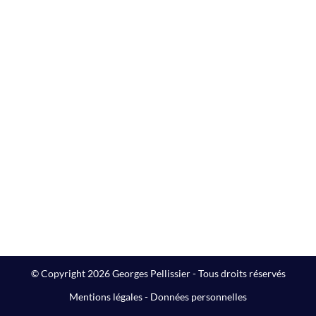
© Copyright 2026 Georges Pellissier - Tous droits réservés
Mentions légales
-
Données personnelles