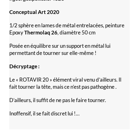
Conceptual Art 2020
1/2 sphère en lames de métal entrelacées, peinture
Epoxy
Thermolaq 26
, diamètre 50 cm
Posée en équilibre sur un support en métal lui
permettant de tourner sur elle-même !
Décryptage :
Le « ROTAVIR 20 » élément viral venu d’ailleurs. Il
fait tourner la tête, mais ce n’est pas pathogène .
D’ailleurs, il suffit de ne pas le faire tourner.
Inoffensif, il se fait discret lui !…