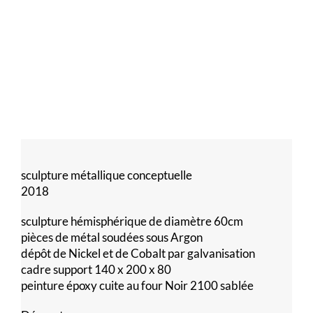
sculpture métallique conceptuelle
2018
sculpture hémisphérique de diamètre 60cm
pièces de métal soudées sous Argon
dépôt de Nickel et de Cobalt par galvanisation
cadre support 140 x 200 x 80
peinture époxy cuite au four Noir 2100 sablée