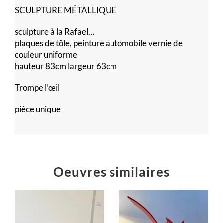
SCULPTURE MÉTALLIQUE
sculpture à la Rafael…
plaques de tôle, peinture automobile vernie de
couleur uniforme
hauteur 83cm largeur 63cm
Trompe l’œil
pièce unique
Oeuvres similaires