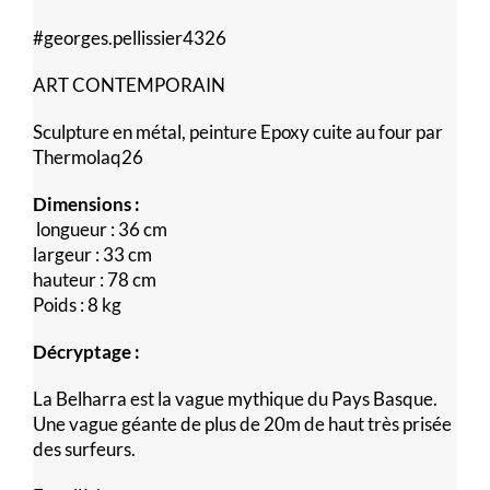
#georges.pellissier4326
ART CONTEMPORAIN
Sculpture en métal, peinture Epoxy cuite au four par
Thermolaq26
Dimensions :
longueur : 36 cm
largeur : 33 cm
hauteur : 78 cm
Poids : 8 kg
Décryptage :
La Belharra est la vague mythique du Pays Basque.
Une vague géante de plus de 20m de haut très prisée
des surfeurs.