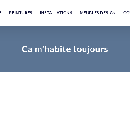
S
PEINTURES
INSTALLATIONS
MEUBLES DESIGN
CO
Ca m’habite toujours