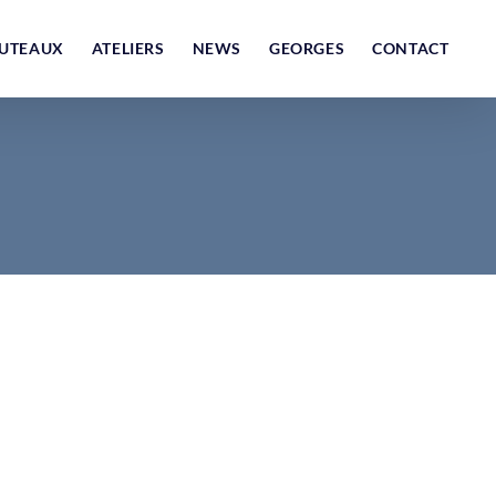
UTEAUX
ATELIERS
NEWS
GEORGES
CONTACT