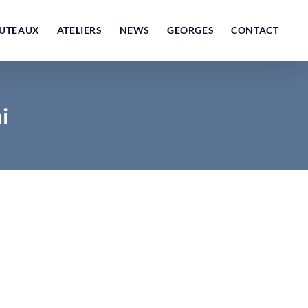
UTEAUX
ATELIERS
NEWS
GEORGES
CONTACT
i