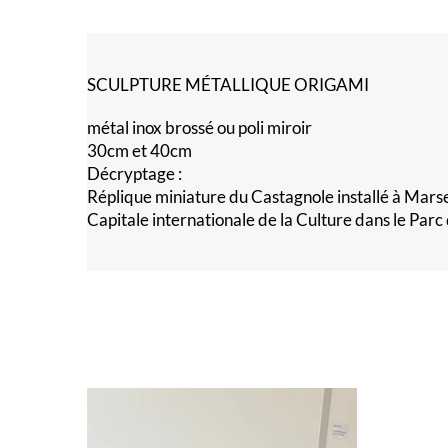
SCULPTURE MÉTALLIQUE ORIGAMI
métal inox brossé ou poli miroir
30cm et 40cm
Décryptage :
Réplique miniature du Castagnole installé à Mars
Capitale internationale de la Culture dans le Par