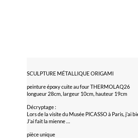
SCULPTURE MÉTALLIQUE ORIGAMI
peinture époxy cuite au four THERMOLAQ26
longueur 28cm, largeur 10cm, hauteur 19cm
Décryptage :
Lors de la visite du Musée PICASSO à Paris, j’ai 
J’ai fait la mienne …
pièce unique