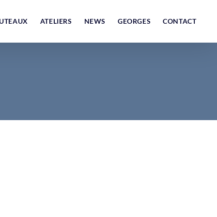
UTEAUX
ATELIERS
NEWS
GEORGES
CONTACT