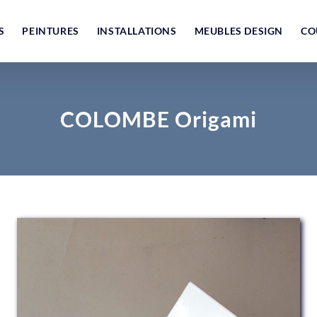
S
PEINTURES
INSTALLATIONS
MEUBLES DESIGN
CO
COLOMBE Origami