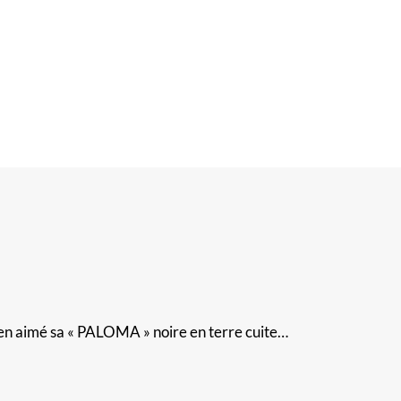
bien aimé sa « PALOMA » noire en terre cuite…