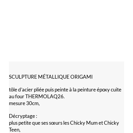
SCULPTURE MÉTALLIQUE ORIGAMI
tôle d’acier pliée puis peinte à la peinture époxy cuite
au four THERMOLAQ26.
mesure 30cm,
Décryptage :
plus petite que ses sœurs les Chicky Mum et Chicky
Teen,