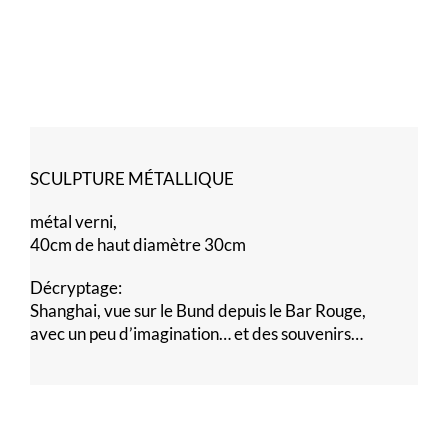
SCULPTURE MÉTALLIQUE
métal verni,
40cm de haut diamètre 30cm
Décryptage:
Shanghai, vue sur le Bund depuis le Bar Rouge,
avec un peu d’imagination… et des souvenirs…