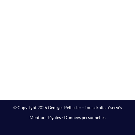
© Copyright 2026 Georges Pellissier - Tous droits réservés
Mentions légales
-
Données personnelles