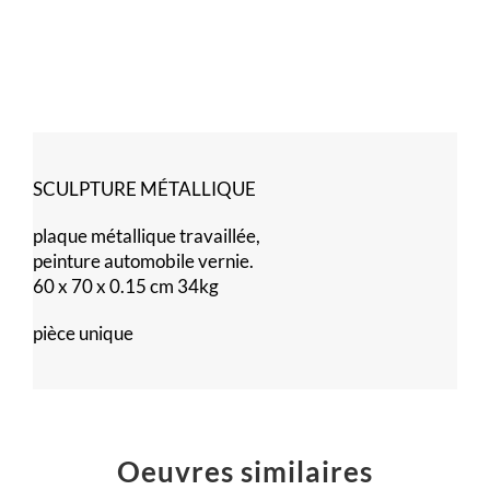
SCULPTURE MÉTALLIQUE
plaque métallique travaillée,
peinture automobile vernie.
60 x 70 x 0.15 cm 34kg
pièce unique
Oeuvres similaires