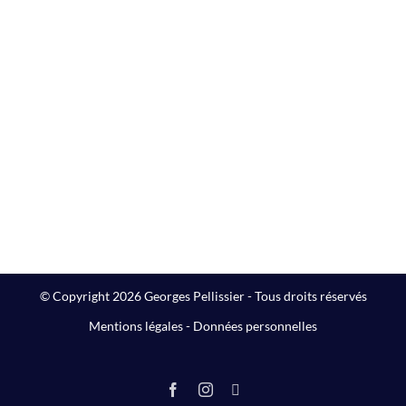
© Copyright 2026 Georges Pellissier - Tous droits réservés
Mentions légales
-
Données personnelles
Facebook
Instagram
LinkedIn