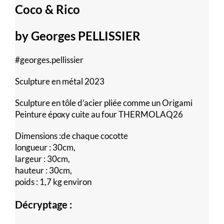
Coco & Rico
by Georges PELLISSIER
#georges.pellissier
Sculpture en métal 2023
Sculpture en tôle d’acier pliée comme un Origami
Peinture époxy cuite au four THERMOLAQ26
Dimensions :de chaque cocotte
longueur : 30cm,
largeur : 30cm,
hauteur : 30cm,
poids : 1,7 kg environ
Décryptage :