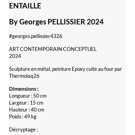
ENTAILLE
By Georges PELLISSIER 2024
#georges.pellissier4326
ART CONTEMPORAIN CONCEPTUEL
2024
Sculpture en métal, peinture Epoxy cuite au four par
Thermolaq26
Dimensions :
Longueur : 50 cm
Largeur : 15 cm
Hauteur : 40 cm
Poids : 49 kg
Décryptage :