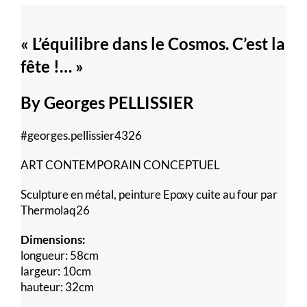
« L’équilibre dans le Cosmos. C’est la
fête !… »
By Georges PELLISSIER
#georges.pellissier4326
ART CONTEMPORAIN CONCEPTUEL
Sculpture en métal, peinture Epoxy cuite au four par
Thermolaq26
Dimensions:
longueur: 58cm
largeur: 10cm
hauteur: 32cm