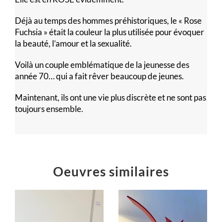
Déjà au temps des hommes préhistoriques, le « Rose
Fuchsia » était la couleur la plus utilisée pour évoquer
la beauté, l’amour et la sexualité.
Voilà un couple emblématique de la jeunesse des
année 70… qui a fait rêver beaucoup de jeunes.
Maintenant, ils ont une vie plus discrète et ne sont pas
toujours ensemble.
Oeuvres similaires