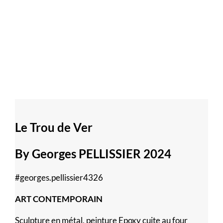
Le Trou de Ver
By Georges PELLISSIER 2024
#georges.pellissier4326
ART CONTEMPORAIN
Sculpture en métal, peinture Epoxy cuite au four