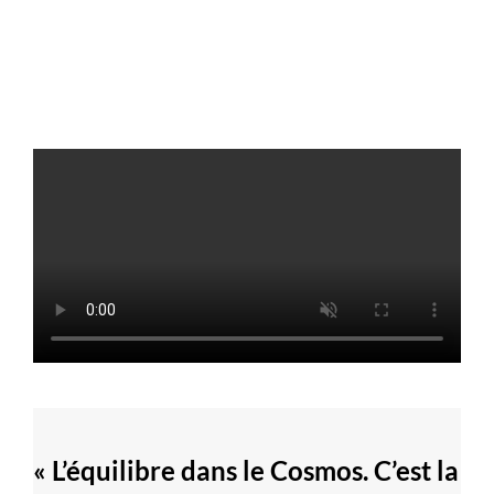
« L’équilibre dans le Cosmos. C’est la