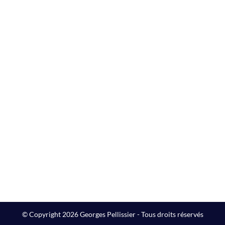
© Copyright 2026 Georges Pellissier - Tous droits réservés