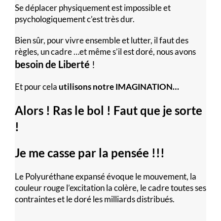
Se déplacer physiquement est impossible et
psychologiquement c’est très dur.
Bien sûr, pour vivre ensemble et lutter, il faut des
règles, un cadre …et même s’il est doré, nous avons
besoin de Liberté
!
Et pour cela
utilisons notre IMAGINATION…
Alors ! Ras le bol ! Faut que je sorte
!
Je me casse par la pensée !!!
Le Polyuréthane expansé évoque le mouvement, la
couleur rouge l’excitation la colère, le cadre toutes ses
contraintes et le doré les milliards distribués.