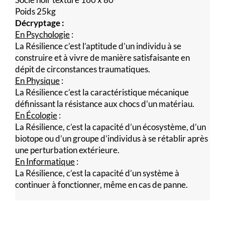
Poids 25kg
Décryptage :
En Psychologie
:
La Résilience c’est l’aptitude d’un individu à se
construire et à vivre de manière satisfaisante en
dépit de circonstances traumatiques.
En Physique
:
La Résilience c’est la caractéristique mécanique
définissant la résistance aux chocs d’un matériau.
En Écologie
:
La Résilience, c’est la capacité d’un écosystème, d’un
biotope ou d’un groupe d’individus à se rétablir après
une perturbation extérieure.
En Informatique
:
La Résilience, c’est la capacité d’un système à
continuer à fonctionner, même en cas de panne.