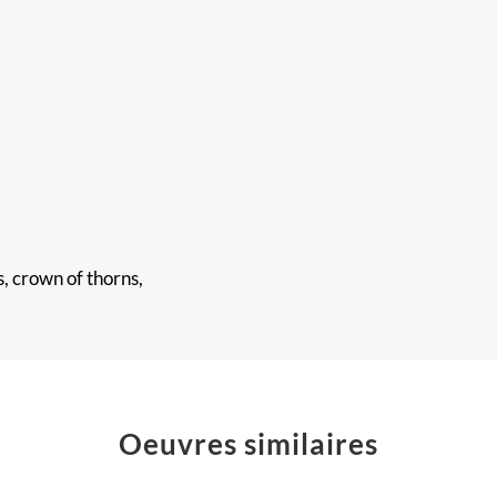
,
, crown of thorns,
Oeuvres similaires