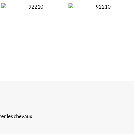
rer les chevaux