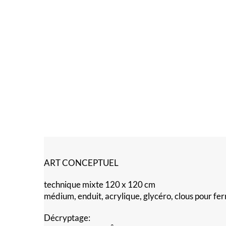
ART CONCEPTUEL
technique mixte 120 x 120 cm
médium, enduit, acrylique, glycéro, clous pour fer
Décryptage: