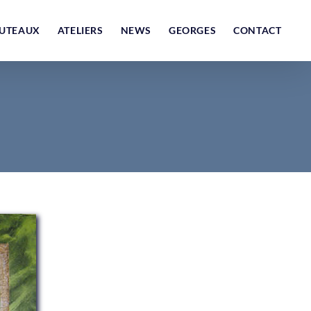
UTEAUX
ATELIERS
NEWS
GEORGES
CONTACT