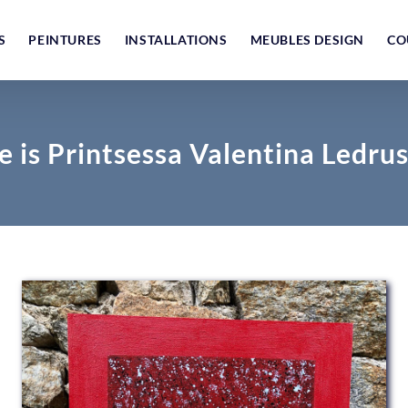
S
PEINTURES
INSTALLATIONS
MEUBLES DESIGN
CO
 is Printsessa Valentina Ledrus