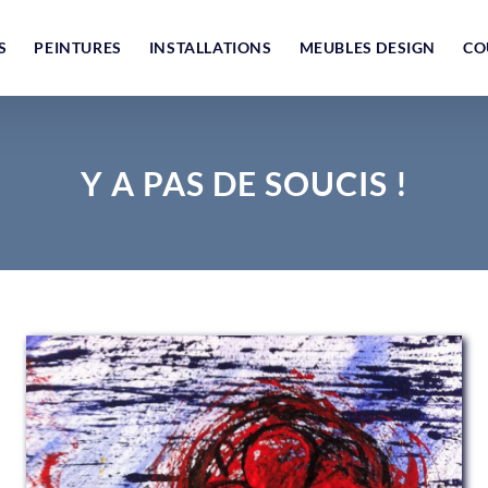
S
PEINTURES
INSTALLATIONS
MEUBLES DESIGN
CO
Y A PAS DE SOUCIS !