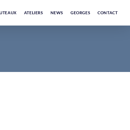
UTEAUX
ATELIERS
NEWS
GEORGES
CONTACT