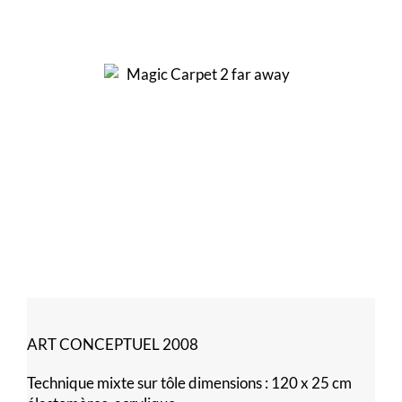
ART CONCEPTUEL 2008
Technique mixte sur tôle dimensions : 120 x 25 cm