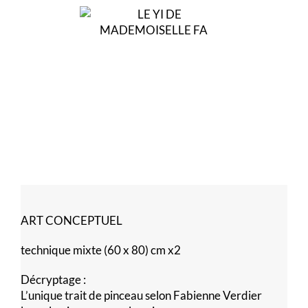
ART CONCEPTUEL
technique mixte (60 x 80) cm x2
Décryptage :
L’unique trait de pinceau selon Fabienne Verdier