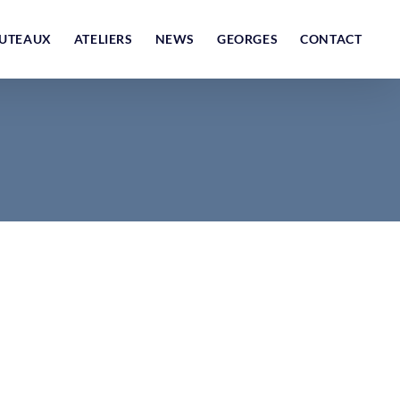
UTEAUX
ATELIERS
NEWS
GEORGES
CONTACT