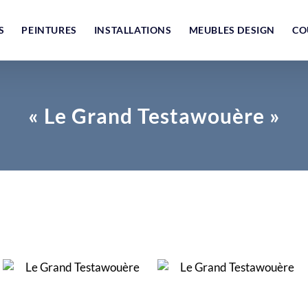
S
PEINTURES
INSTALLATIONS
MEUBLES DESIGN
CO
« Le Grand Testawouère »