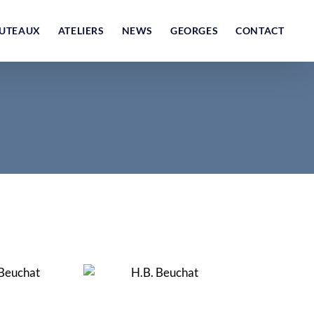
UTEAUX
ATELIERS
NEWS
GEORGES
CONTACT