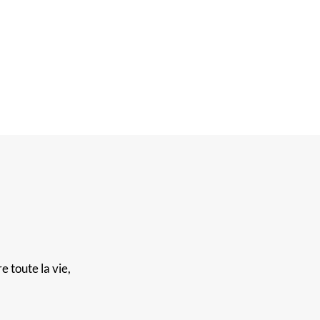
e toute la vie,