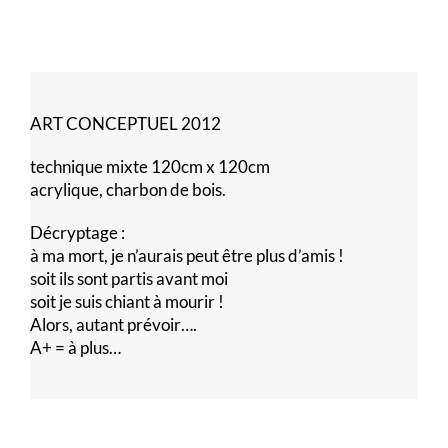
ART CONCEPTUEL 2012
technique mixte 120cm x 120cm
acrylique, charbon de bois.
Décryptage :
à ma mort, je n’aurais peut être plus d’amis !
soit ils sont partis avant moi
soit je suis chiant à mourir !
Alors, autant prévoir….
A+ = à plus…