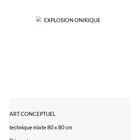
ART CONCEPTUEL
technique mixte 80 x 80 cm