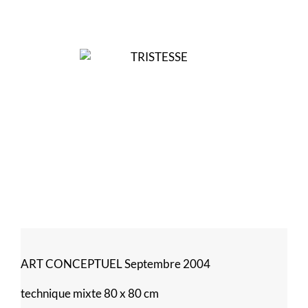
ART CONCEPTUEL Septembre 2004
technique mixte 80 x 80 cm