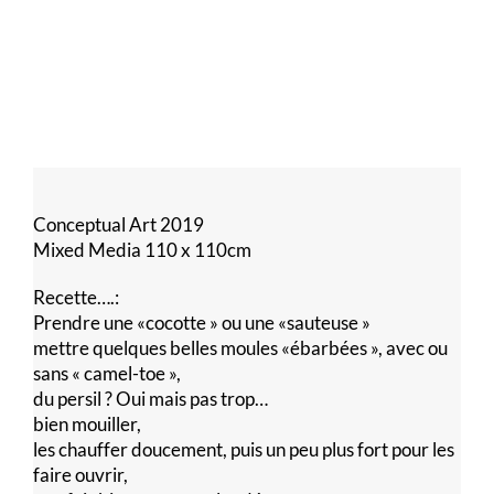
Conceptual Art 2019
Mixed Media 110 x 110cm
Recette….:
Prendre une «cocotte » ou une «sauteuse »
mettre quelques belles moules «ébarbées », avec ou
sans « camel-toe »,
du persil ? Oui mais pas trop…
bien mouiller,
les chauffer doucement, puis un peu plus fort pour les
faire ouvrir,