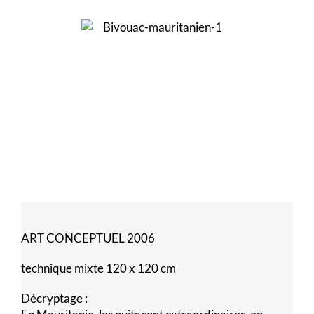
ART CONCEPTUEL 2006
technique mixte 120 x 120 cm
Décryptage :