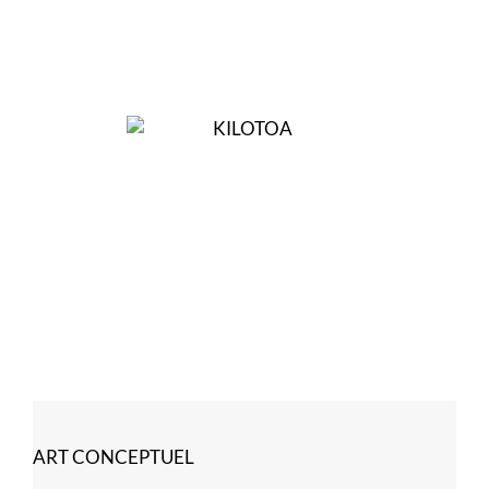
ART CONCEPTUEL