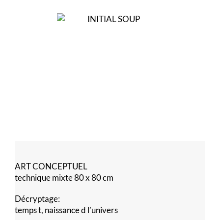
ART CONCEPTUEL
technique mixte 80 x 80 cm
Décryptage:
temps t, naissance d l’univers