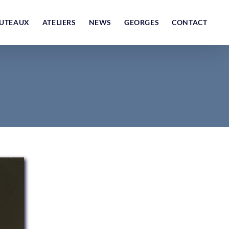
UTEAUX
ATELIERS
NEWS
GEORGES
CONTACT