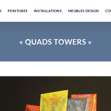
S
PEINTURES
INSTALLATIONS
MEUBLES DESIGN
CO
« QUADS TOWERS »