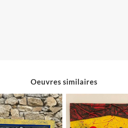
Oeuvres similaires