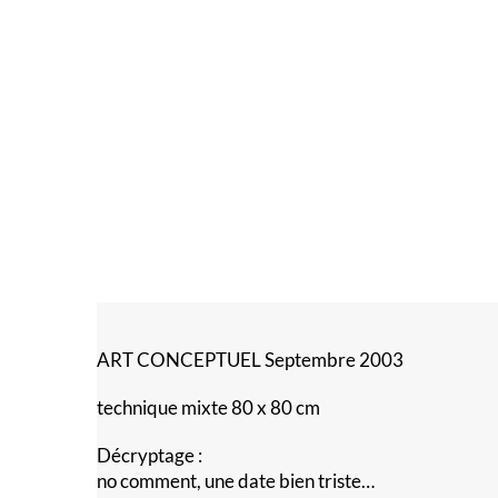
ART CONCEPTUEL Septembre 2003
technique mixte 80 x 80 cm
Décryptage :
no comment, une date bien triste…