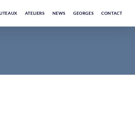
UTEAUX
ATELIERS
NEWS
GEORGES
CONTACT