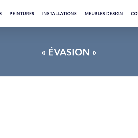
S
PEINTURES
INSTALLATIONS
MEUBLES DESIGN
CO
« ÉVASION »