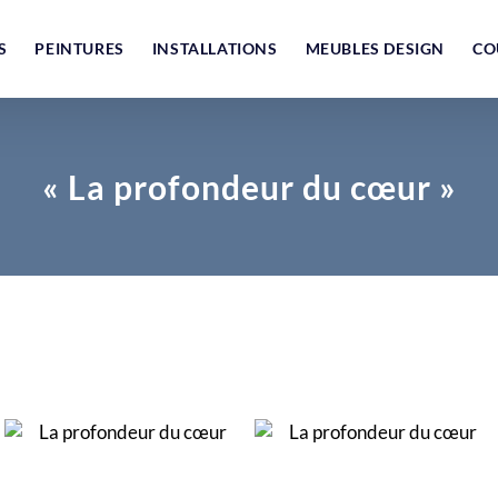
S
PEINTURES
INSTALLATIONS
MEUBLES DESIGN
CO
« La profondeur du cœur »