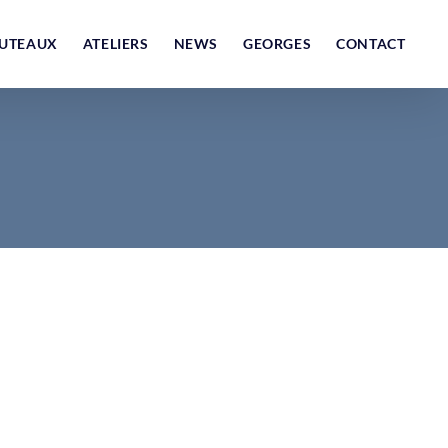
UTEAUX
ATELIERS
NEWS
GEORGES
CONTACT