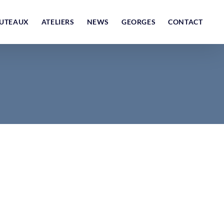
UTEAUX
ATELIERS
NEWS
GEORGES
CONTACT