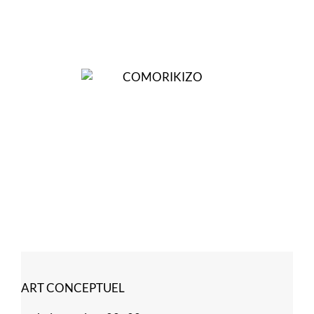
ART CONCEPTUEL