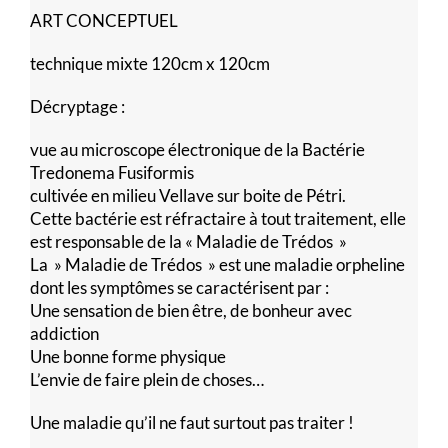
ART CONCEPTUEL
technique mixte 120cm x 120cm
Décryptage :
vue au microscope électronique de la Bactérie
Tredonema Fusiformis
cultivée en milieu Vellave sur boite de Pétri.
Cette bactérie est réfractaire à tout traitement, elle
est responsable de la « Maladie de Trédos »
La » Maladie de Trédos » est une maladie orpheline
dont les symptômes se caractérisent par :
Une sensation de bien être, de bonheur avec
addiction
Une bonne forme physique
L’envie de faire plein de choses…
Une maladie qu’il ne faut surtout pas traiter !