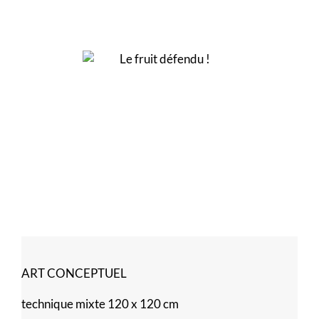
ART CONCEPTUEL
technique mixte 120 x 120 cm