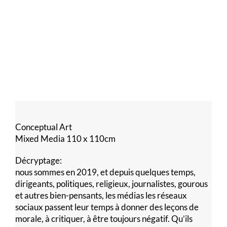
Conceptual Art
Mixed Media 110 x 110cm
Décryptage:
nous sommes en 2019, et depuis quelques temps,
dirigeants, politiques, religieux, journalistes, gourous
et autres bien-pensants, les médias les réseaux
sociaux passent leur temps à donner des leçons de
morale, à critiquer, à être toujours négatif. Qu’ils