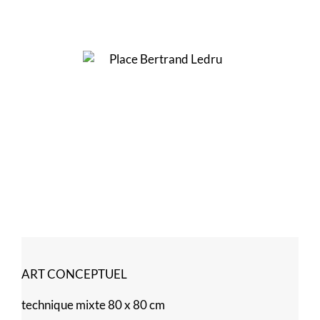
ART CONCEPTUEL
technique mixte 80 x 80 cm