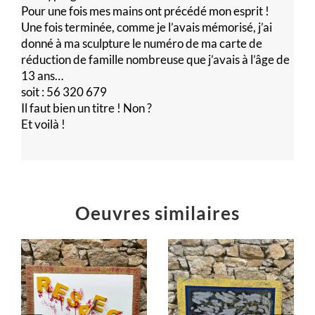
Pour une fois mes mains ont précédé mon esprit !
Une fois terminée, comme je l’avais mémorisé, j’ai
donné à ma sculpture le numéro de ma carte de
réduction de famille nombreuse que j’avais à l’âge de
13 ans…
soit : 56 320 679
Il faut bien un titre ! Non ?
Et voilà !
Oeuvres similaires