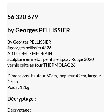
56 320 679
by Georges PELLISSIER
By Georges PELLISSIER
#georges.pellissier4326
ART COMTEMPORAIN
Sculpture en métal, peinture Epoxy Rouge 3020
vernie cuite au four THERMOLAQ26
Dimensions : hauteur 60cm, longueur 42cm, largeur
17cm
Poids : 12kg
Décryptage :
Décryptage :