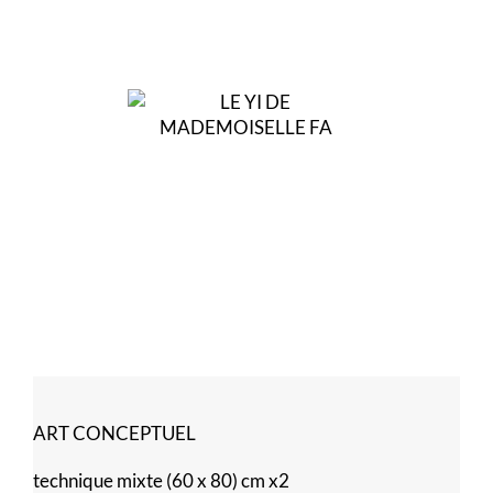
ART CONCEPTUEL
technique mixte (60 x 80) cm x2