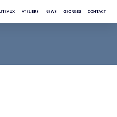
UTEAUX
ATELIERS
NEWS
GEORGES
CONTACT