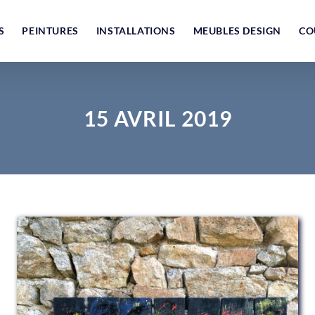
S
PEINTURES
INSTALLATIONS
MEUBLES DESIGN
CO
15 AVRIL 2019