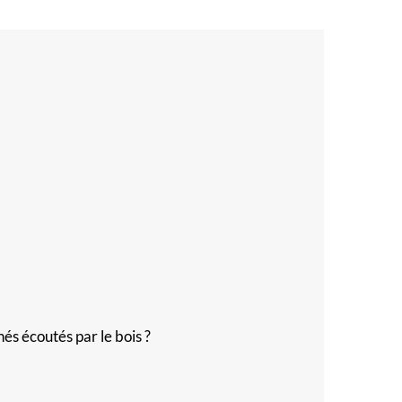
s écoutés par le bois ?