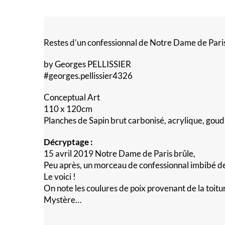
Restes d’un confessionnal de Notre Dame de Pari
by Georges PELLISSIER
#georges.pellissier4326
Conceptual Art
110 x 120cm
Planches de Sapin brut carbonisé, acrylique, gou
Décryptage :
15 avril 2019 Notre Dame de Paris brûle,
Peu après, un morceau de confessionnal imbibé de
Le voici !
On note les coulures de poix provenant de la toit
Mystère…