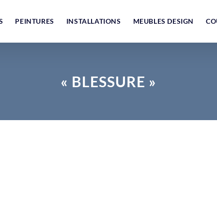
S
PEINTURES
INSTALLATIONS
MEUBLES DESIGN
CO
« BLESSURE »