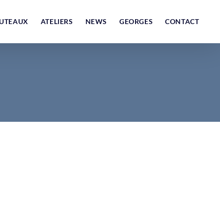
UTEAUX
ATELIERS
NEWS
GEORGES
CONTACT