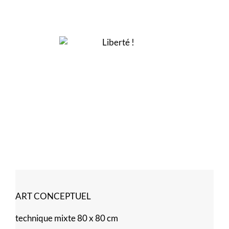
ART CONCEPTUEL
technique mixte 80 x 80 cm