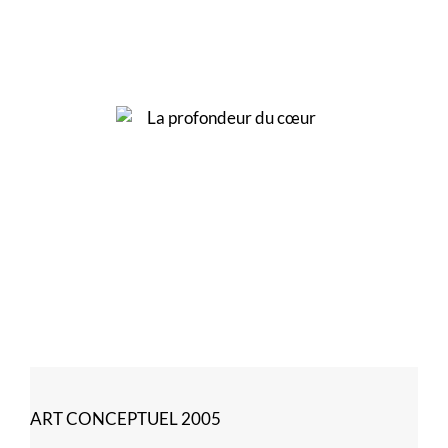
ART CONCEPTUEL 2005