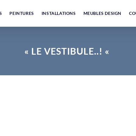
S
PEINTURES
INSTALLATIONS
MEUBLES DESIGN
CO
« LE VESTIBULE..! «