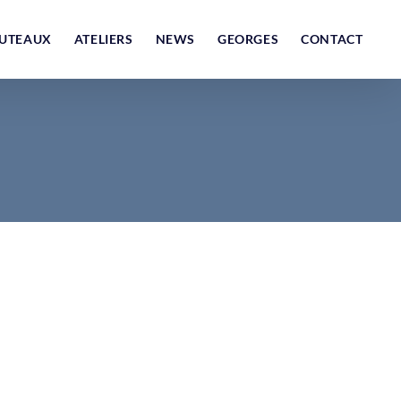
UTEAUX
ATELIERS
NEWS
GEORGES
CONTACT