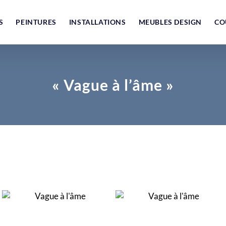
S
PEINTURES
INSTALLATIONS
MEUBLES DESIGN
CO
« Vague à l’âme »