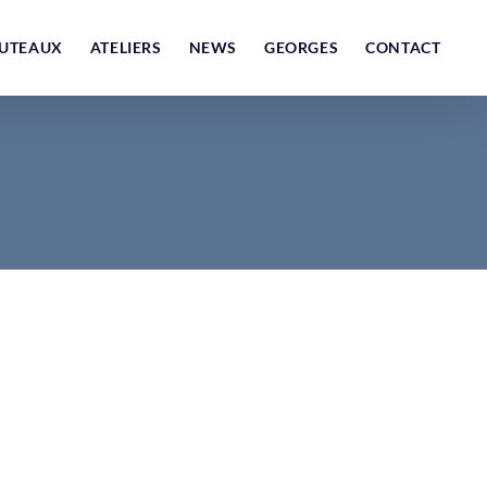
UTEAUX
ATELIERS
NEWS
GEORGES
CONTACT