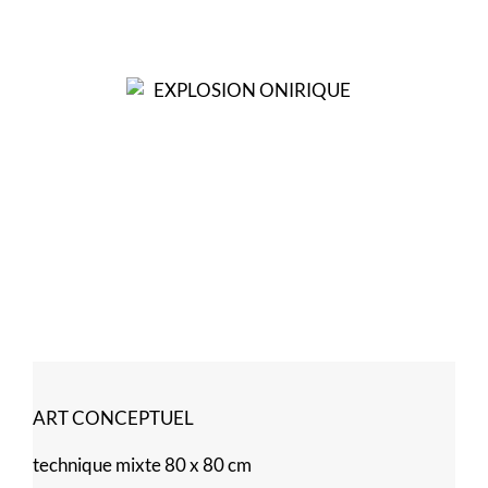
ART CONCEPTUEL
technique mixte 80 x 80 cm